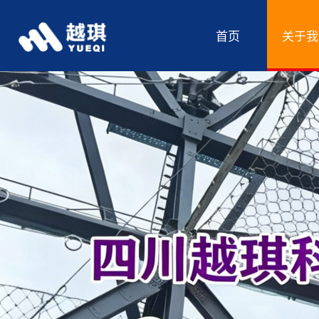
首页
关于我