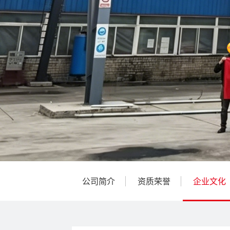
公司简介
资质荣誉
企业文化