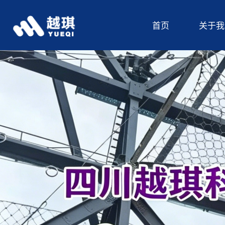
首页
关于我