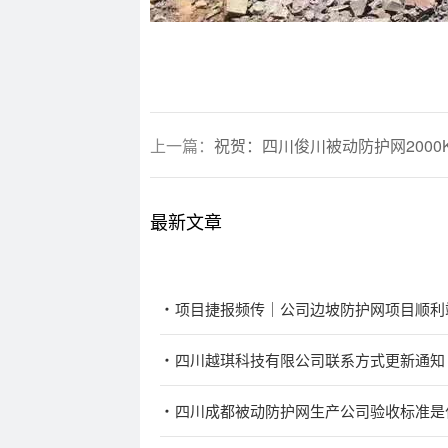
上一篇：
祝贺：四川俊川被动防护网2000K
最新文章
项目捷报频传｜公司边坡防护网项目顺利
四川越琪科技有限公司联系方式更新通知
四川成都被动防护网生产公司验收标准是