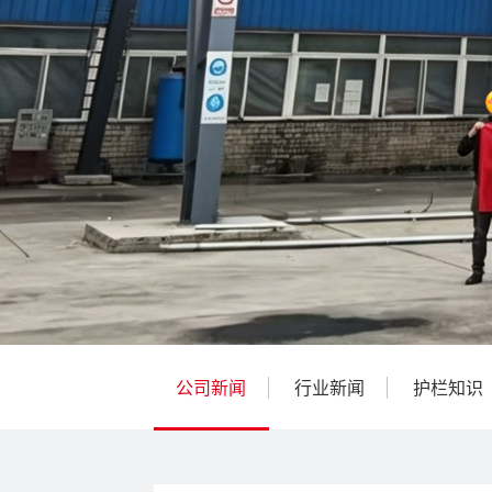
公司新闻
行业新闻
护栏知识